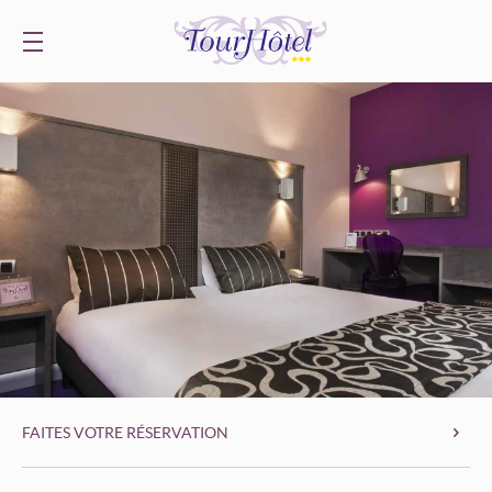
FAITES VOTRE RÉSERVATION