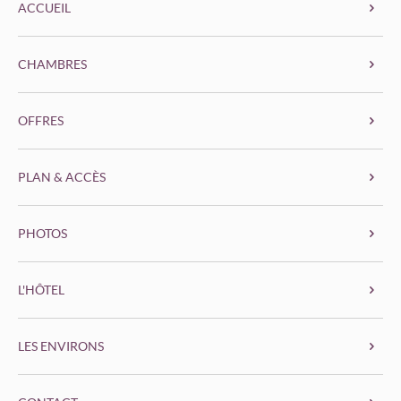
ACCUEIL
CHAMBRES
OFFRES
PLAN & ACCÈS
PHOTOS
L'HÔTEL
LES ENVIRONS